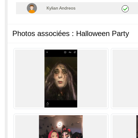
Kylian Andreos
Photos associées : Halloween Party