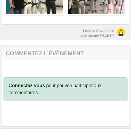
Publié le
14 avril 2018
par
Stephany FISCHER
COMMENTEZ L’ÉVÈNEMENT
Connectez-vous
pour pouvoir participer aux
commentaires.