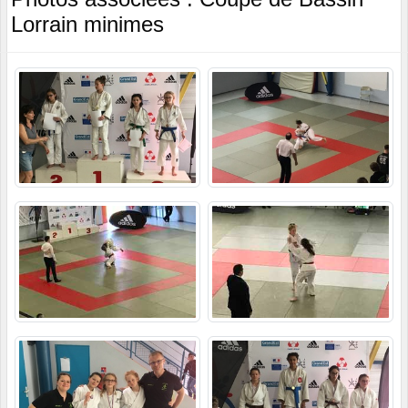
Lorrain minimes