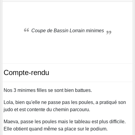
Coupe de Bassin Lorrain minimes
Compte-rendu
Nos 3 minimes filles se sont bien battues.
Lola, bien qu'elle ne passe pas les poules, a pratiqué son
judo et est contente du chemin parcouru.
Maeva, passe les poules mais le tableau est plus difficile.
Elle obtient quand même sa place sur le podium.