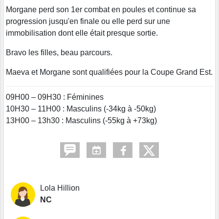
Morgane perd son 1er combat en poules et continue sa
progression jusqu'en finale ou elle perd sur une
immobilisation dont elle était presque sortie.
Bravo les filles, beau parcours.
Maeva et Morgane sont qualifiées pour la Coupe Grand Est.
09H00 – 09H30 : Féminines
10H30 – 11H00 : Masculins (-34kg à -50kg)
13H00 – 13h30 : Masculins (-55kg à +73kg)
Lola Hillion
NC