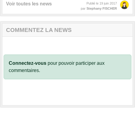
Voir toutes les news
Publié le
19 juin 2017
par
Stephany FISCHER
COMMENTEZ LA NEWS
Connectez-vous
pour pouvoir participer aux
commentaires.