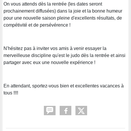
On vous attends dès la rentrée (les dates seront
prochainement diffusées) dans la joie et la bonne humeur
pour une nouvelle saison pleine d'excellents résultats, de
compétivité et de persévérence !
N'hésitez pas à inviter vos amis à venir essayer la
merveilleuse discipline qu'est le judo dès la rentrée et ainsi
partager avec eux une nouvelle expérience !
En attendant, sportez-vous bien et excellentes vacances à
tous !!!!