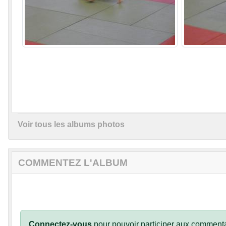
Voir tous les albums photos
COMMENTEZ L'ALBUM
Connectez-vous
pour pouvoir participer aux commenta