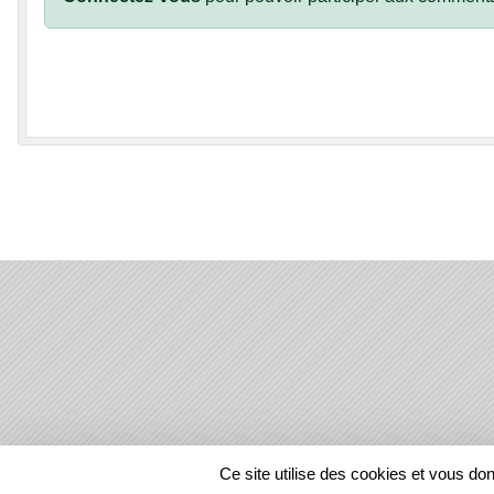
SPORTS
REGIONS
Ce site utilise des cookies et vous do