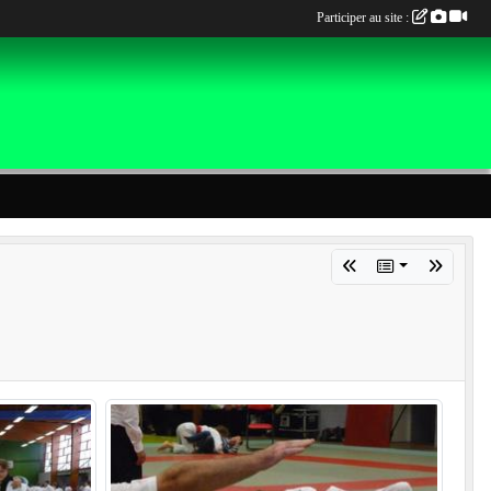
Participer au site :